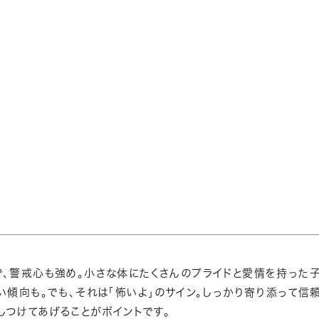
、警戒心も強め。小さな体にたくさんのプライドと愛情を持った子
い傾向も。でも、それは「怖いよ」のサイン。しっかり寄り添って
しつけてあげることがポイントです。