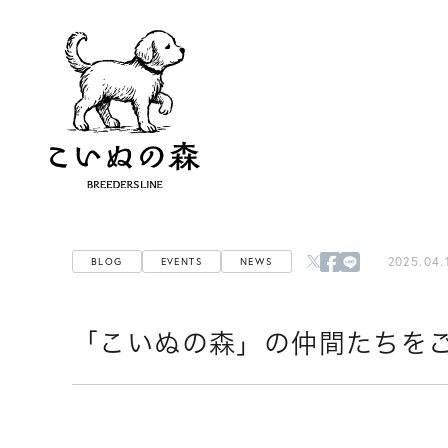
2025.04.
BLOG
EVENTS
NEWS
「こいぬの森」の仲間たちを