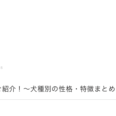
15
ご紹介！〜犬種別の性格・特徴まとめ