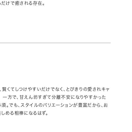
るだけで癒される存在。
、賢くてしつけやすいだけでなく、とびきりの愛されキャ
。 一方で、甘えん坊すぎて分離不安になりやすかった
須。でも、スタイルのバリエーションが豊富だから、お
楽しめる相棒になるはず。