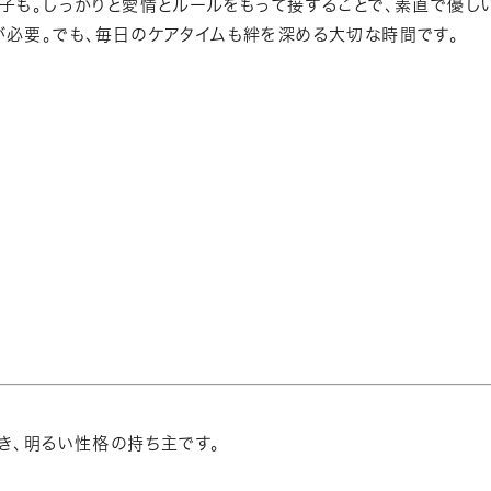
子も。しっかりと愛情とルールをもって接することで、素直で優し
必要。でも、毎日のケアタイムも絆を深める大切な時間です。
き、明るい性格の持ち主です。