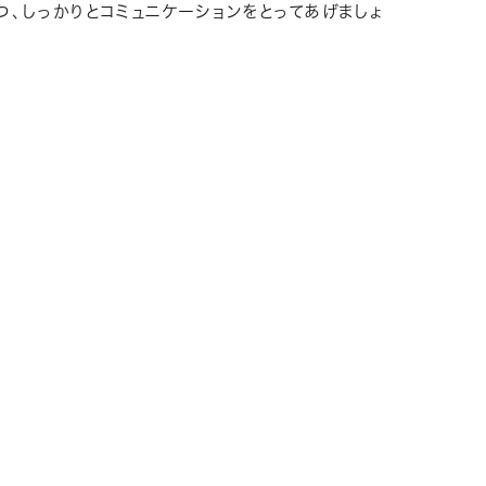
、しっかりとコミュニケーションをとってあげましょ