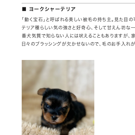
■ ヨークシャーテリア
「動く宝石」と呼ばれる美しい被毛の持ち主。見た目の
テリア種らしい気の強さと好奇心、そして甘えん坊な一
番犬気質で知らない人には吠えることもありますが、
日々のブラッシングが欠かせないので、毛のお手入れが