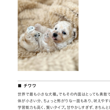
■ チワワ
世界で最も小さな犬種。でもその内面はとっても勇敢で
体が小さい分、ちょっと怖がりな一面もあり、吠えやす
学習能力も高く、賢いタイプ。甘やかしすぎず、きちんと