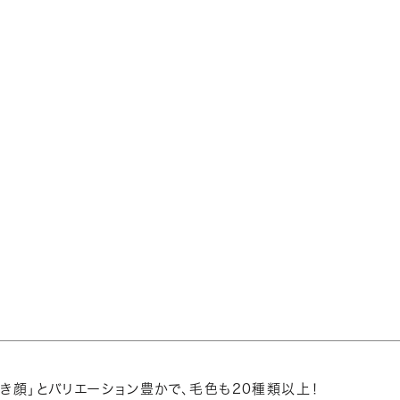
き顔」とバリエーション豊かで、毛色も20種類以上！