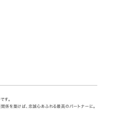
です。
信頼関係を築けば、忠誠心あふれる最高のパートナーに。