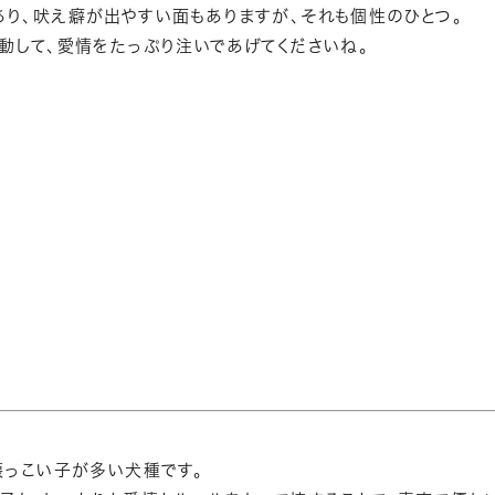
り、吠え癖が出やすい面もありますが、それも個性のひとつ。
動して、愛情をたっぷり注いであげてくださいね。
懐っこい子が多い犬種です。