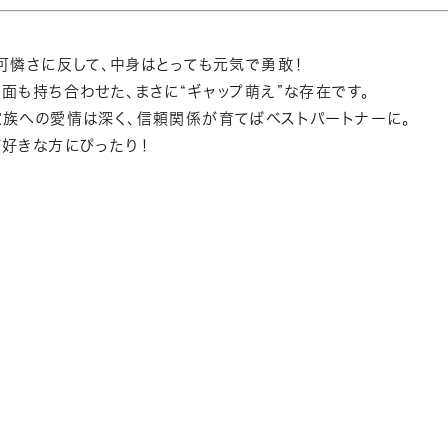
可憐さに反して、中身はとっても元気で勇敢！
面も持ち合わせた、まさに“ギャップ萌え”な存在です。
家族への愛情は深く、信頼関係が育てばベストパートナーに。
好きな方にぴったり！