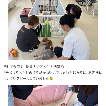
そして今回も、看板犬のアメが大活躍
「子犬よりわたしのほうがかわいいでしょ！」とばかりに、お客様に
ぐいぐいアピールしていました