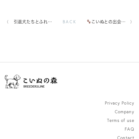
BACK
引退犬たちとふれ…
こいぬとの出会…
Privacy Policy
Company
Terms of use
FAQ
Contact