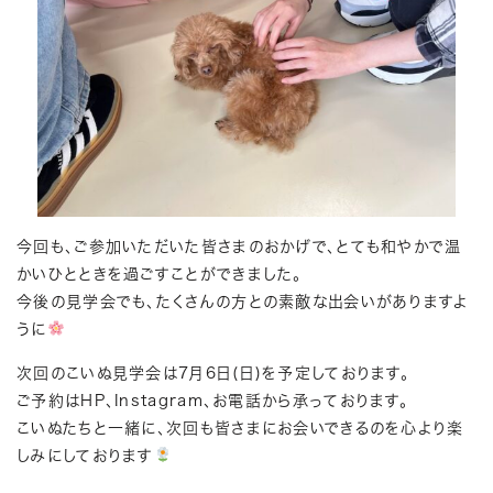
今回も、ご参加いただいた皆さまのおかげで、とても和やかで温
かいひとときを過ごすことができました。
今後の見学会でも、たくさんの方との素敵な出会いがありますよ
うに
次回のこいぬ見学会は7月6日(日)を予定しております。
ご予約はHP、Instagram、お電話から承っております。
こいぬたちと一緒に、次回も皆さまにお会いできるのを心より楽
しみにしております