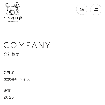
COMPANY
会社概要
会社名
株式会社へそ天
設立
2025年