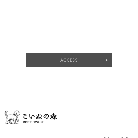
ACCESS