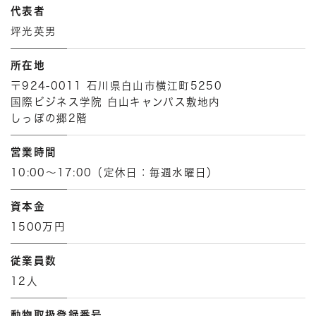
代表者
坪光英男
所在地
〒924-0011 石川県白山市横江町5250
国際ビジネス学院 白山キャンパス敷地内
しっぽの郷2階
営業時間
10:00～17:00（定休日：毎週水曜日）
資本金
1500万円
従業員数
12人
動物取扱登録番号