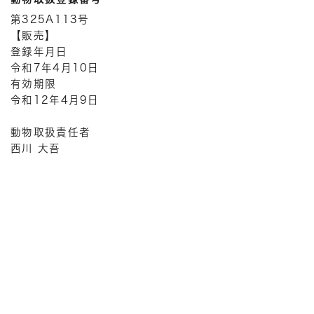
第325A113号
【販売】
登録年月日
令和7年4月10日
有効期限
令和12年4月9日
動物取扱責任者
西川 大吾